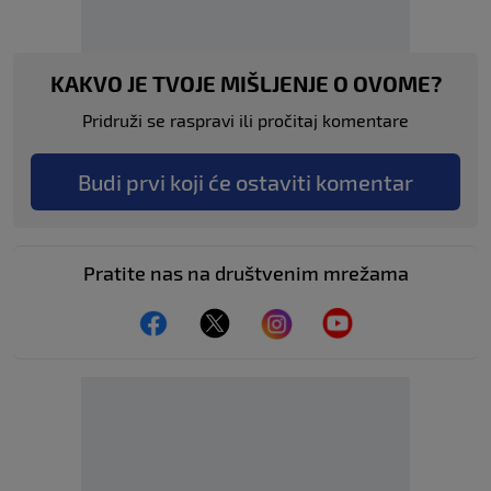
KAKVO JE TVOJE MIŠLJENJE O OVOME?
Pridruži se raspravi ili pročitaj komentare
Budi prvi koji će ostaviti komentar
Pratite nas na društvenim mrežama