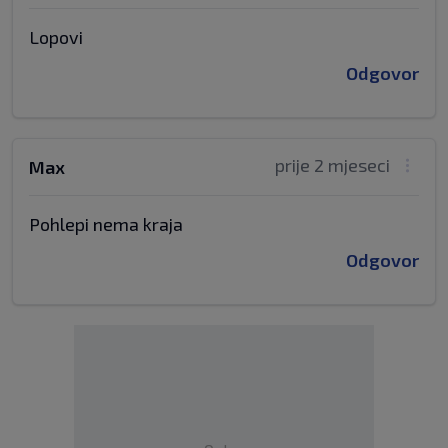
Lopovi
Odgovor
prije 2 mjeseci
Max
Pohlepi nema kraja
Odgovor