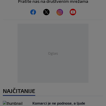
Pratite nas na društvenim mrežama
Oglas
NAJČITANIJE
Komarci je ne podnose, a ljude