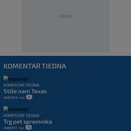
Oglas
KOMENTAR TJEDNA
KOMENTAR TJEDNA
Stiže nam Texas
2
VIJESTI
8. kol.
|
|
KOMENTAR TJEDNA
Trg pet spremnika
5
VIJESTI
1. kol.
|
|