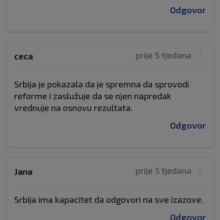
Odgovor
prije 5 tjedana
ceca
Srbija je pokazala da je spremna da sprovodi
reforme i zaslužuje da se njen napredak
vrednuje na osnovu rezultata.
Odgovor
prije 5 tjedana
Jana
Srbija ima kapacitet da odgovori na sve izazove.
Odgovor