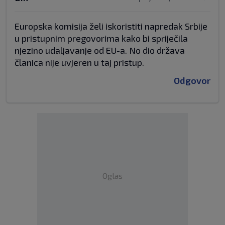
Europska komisija želi iskoristiti napredak Srbije
u pristupnim pregovorima kako bi spriječila
njezino udaljavanje od EU-a. No dio država
članica nije uvjeren u taj pristup.
Odgovor
Oglas