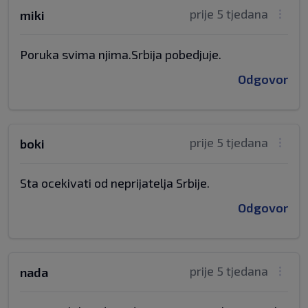
prije 5 tjedana
miki
Poruka svima njima.Srbija pobedjuje.
Odgovor
prije 5 tjedana
boki
Sta ocekivati od neprijatelja Srbije.
Odgovor
prije 5 tjedana
nada