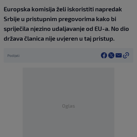
Europska komisija želi iskoristiti napredak
Srbije u pristupnim pregovorima kako bi
spriječila njezino udaljavanje od EU-a. No dio
država članica nije uvjeren u taj pristup.
Podijeli
Oglas