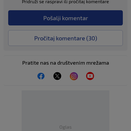
Pridruži se raspravi ili pročitaj komentare
Pošalji komentar
Pročitaj komentare (
30
)
Pratite nas na društvenim mrežama
Oglas