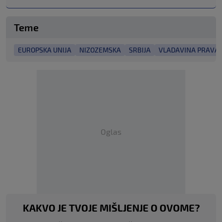
Teme
EUROPSKA UNIJA
NIZOZEMSKA
SRBIJA
VLADAVINA PRAVA
Oglas
KAKVO JE TVOJE MIŠLJENJE O OVOME?