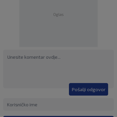
Oglas
Pošalji odgovor