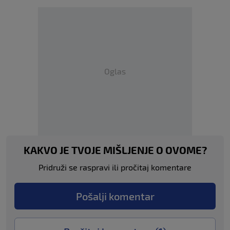
Oglas
KAKVO JE TVOJE MIŠLJENJE O OVOME?
Pridruži se raspravi ili pročitaj komentare
Pošalji komentar