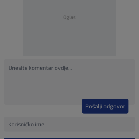
Oglas
Pošalji odgovor