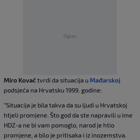
Oglas
Miro Kovač
tvrdi da situacija u
Mađarskoj
podsjeća na Hrvatsku 1999. godine:
"Situacija je bila takva da su ljudi u Hrvatskoj
htjeli promjene. Što god da ste napravili u ime
HDZ-a ne bi vam pomoglo, narod je htio
promjene, a bilo je pritisaka i iz inozemstva.