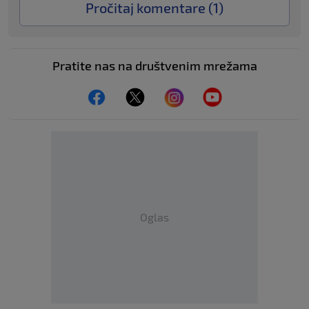
Pročitaj komentare (
1
)
Pratite nas na društvenim mrežama
Oglas