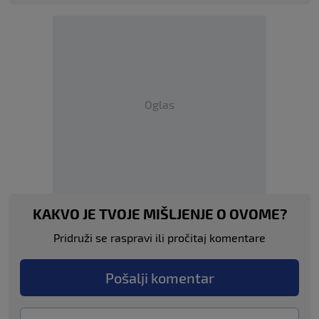
Oglas
KAKVO JE TVOJE MIŠLJENJE O OVOME?
Pridruži se raspravi ili pročitaj komentare
Pošalji komentar