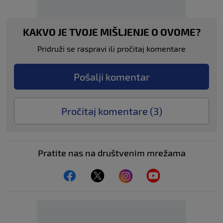
KAKVO JE TVOJE MIŠLJENJE O OVOME?
Pridruži se raspravi ili pročitaj komentare
Pošalji komentar
Pročitaj komentare (
3
)
Pratite nas na društvenim mrežama