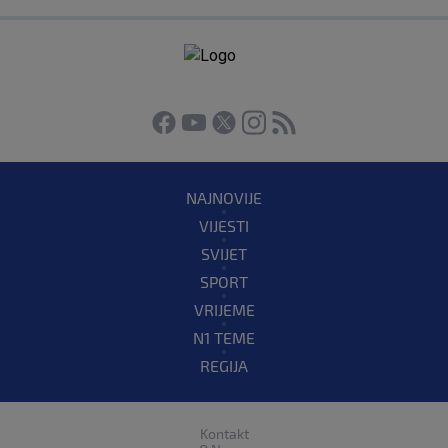
NAJNOVIJE
VIJESTI
SVIJET
SPORT
VRIJEME
N1 TEME
REGIJA
Kontakt