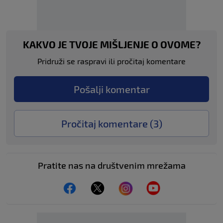
KAKVO JE TVOJE MIŠLJENJE O OVOME?
Pridruži se raspravi ili pročitaj komentare
Pošalji komentar
Pročitaj komentare (
3
)
Pratite nas na društvenim mrežama