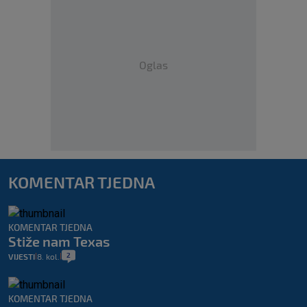
Oglas
KOMENTAR TJEDNA
KOMENTAR TJEDNA
Stiže nam Texas
2
VIJESTI
8. kol.
|
|
KOMENTAR TJEDNA