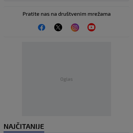
Pratite nas na društvenim mrežama
Oglas
NAJČITANIJE