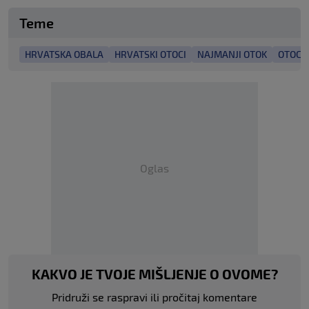
Teme
HRVATSKA OBALA
HRVATSKI OTOCI
NAJMANJI OTOK
OTOCI
Oglas
KAKVO JE TVOJE MIŠLJENJE O OVOME?
Pridruži se raspravi ili pročitaj komentare