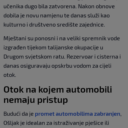
učenika dugo bila zatvorena. Nakon obnove
dobila je novu namjenu te danas služi kao
kulturno i društveno središte zajednice.
Mještani su ponosni i na veliki spremnik vode
izgrađen tijekom talijanske okupacije u
Drugom svjetskom ratu. Rezervoar i cisterna i
danas osiguravaju opskrbu vodom za cijeli
otok.
Otok na kojem automobili
nemaju pristup
Budući da je
promet automobilima zabranjen
,
Ošljak je idealan za istraživanje pješice ili