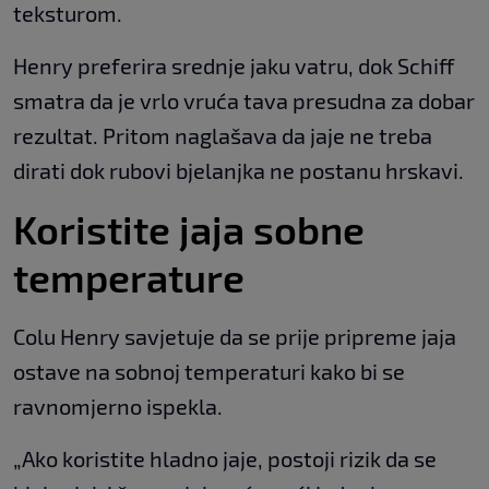
teksturom.
Henry preferira srednje jaku vatru, dok Schiff
smatra da je vrlo vruća tava presudna za dobar
rezultat. Pritom naglašava da jaje ne treba
dirati dok rubovi bjelanjka ne postanu hrskavi.
Koristite jaja sobne
temperature
Colu Henry savjetuje da se prije pripreme jaja
ostave na sobnoj temperaturi kako bi se
ravnomjerno ispekla.
„Ako koristite hladno jaje, postoji rizik da se