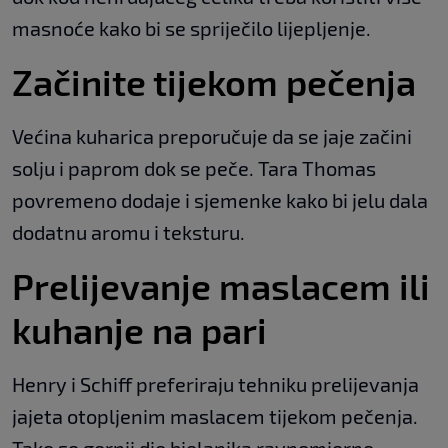
masnoće kako bi se spriječilo lijepljenje.
Začinite tijekom pečenja
Većina kuharica preporučuje da se jaje začini
solju i paprom dok se peče. Tara Thomas
povremeno dodaje i sjemenke kako bi jelu dala
dodatnu aromu i teksturu.
Prelijevanje maslacem ili
kuhanje na pari
Henry i Schiff preferiraju tehniku prelijevanja
jajeta otopljenim maslacem tijekom pečenja.