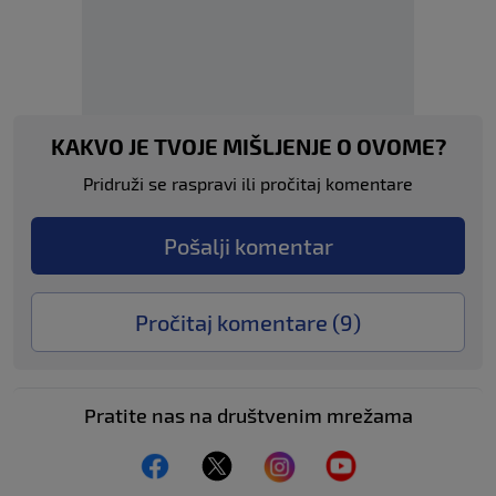
KAKVO JE TVOJE MIŠLJENJE O OVOME?
Pridruži se raspravi ili pročitaj komentare
Pošalji komentar
Pročitaj komentare (
9
)
Pratite nas na društvenim mrežama