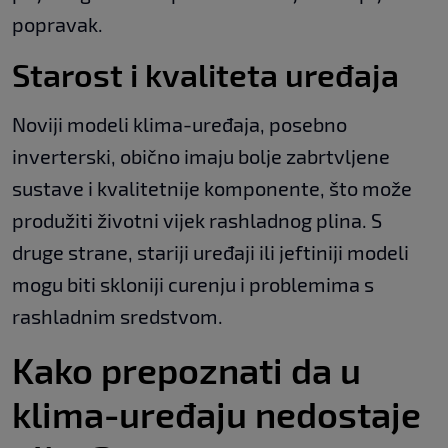
popravak.
Starost i kvaliteta uređaja
Noviji modeli klima-uređaja, posebno
inverterski, obično imaju bolje zabrtvljene
sustave i kvalitetnije komponente, što može
produžiti životni vijek rashladnog plina. S
druge strane, stariji uređaji ili jeftiniji modeli
mogu biti skloniji curenju i problemima s
rashladnim sredstvom.
Kako prepoznati da u
klima-uređaju nedostaje