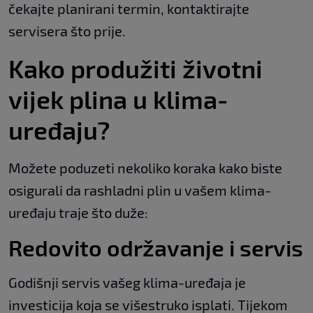
čekajte planirani termin, kontaktirajte
servisera što prije.
Kako produžiti životni
vijek plina u klima-
uređaju?
Možete poduzeti nekoliko koraka kako biste
osigurali da rashladni plin u vašem klima-
uređaju traje što duže:
Redovito održavanje i servis
Godišnji servis vašeg klima-uređaja je
investicija koja se višestruko isplati. Tijekom