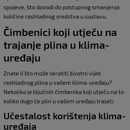
spojeve, što dovodi do postupnog smanjenja
količine rashladnog sredstva u sustavu.
Čimbenici koji utječu na
trajanje plina u klima-
uređaju
Znate li što može skratiti životni vijek
rashladnog plina u vašem klima-uređaju?
Nekoliko je ključnih čimbenika koji utječu na to
koliko dugo će plin u vašem uređaju trajati:
Učestalost korištenja klima-
uređaja