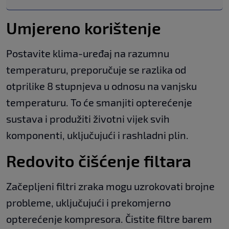
Umjereno korištenje
Postavite klima-uređaj na razumnu
temperaturu, preporučuje se razlika od
otprilike 8 stupnjeva u odnosu na vanjsku
temperaturu. To će smanjiti opterećenje
sustava i produžiti životni vijek svih
komponenti, uključujući i rashladni plin.
Redovito čišćenje filtara
Začepljeni filtri zraka mogu uzrokovati brojne
probleme, uključujući i prekomjerno
opterećenje kompresora. Čistite filtre barem