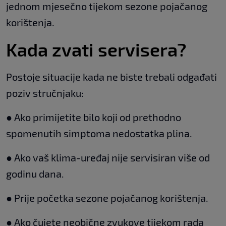
jednom mjesečno tijekom sezone pojačanog
korištenja.
Kada zvati servisera?
Postoje situacije kada ne biste trebali odgađati
poziv stručnjaku:
● Ako primijetite bilo koji od prethodno
spomenutih simptoma nedostatka plina.
● Ako vaš klima-uređaj nije servisiran više od
godinu dana.
● Prije početka sezone pojačanog korištenja.
● Ako čujete neobične zvukove tijekom rada