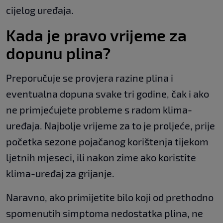
cijelog uređaja.
Kada je pravo vrijeme za
dopunu plina?
Preporučuje se provjera razine plina i
eventualna dopuna svake tri godine, čak i ako
ne primjećujete probleme s radom klima-
uređaja. Najbolje vrijeme za to je proljeće, prije
početka sezone pojačanog korištenja tijekom
ljetnih mjeseci, ili nakon zime ako koristite
klima-uređaj za grijanje.
Naravno, ako primijetite bilo koji od prethodno
spomenutih simptoma nedostatka plina, ne