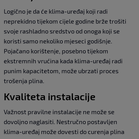
Logično je da će klima-uređaj koji radi
neprekidno tijekom cijele godine brže trošiti
svoje rashladno sredstvo od onoga koji se
koristi samo nekoliko mjeseci godišnje.
Pojačano korištenje, posebno tijekom
ekstremnih vrućina kada klima-uređaj radi
punim kapacitetom, može ubrzati proces
trošenja plina.
Kvaliteta instalacije
Važnost pravilne instalacije ne može se
dovoljno naglasiti. Nestručno postavljen
klima-uređaj može dovesti do curenja plina