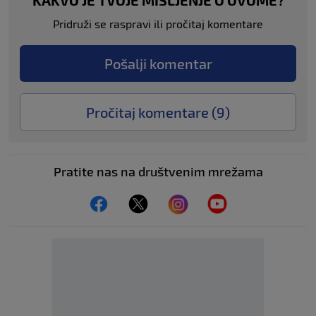
KAKVO JE TVOJE MIŠLJENJE O OVOME?
Pridruži se raspravi ili pročitaj komentare
Pošalji komentar
Pročitaj komentare (
9
)
Pratite nas na društvenim mrežama