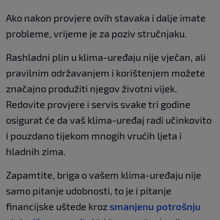
Ako nakon provjere ovih stavaka i dalje imate
probleme, vrijeme je za poziv stručnjaku.
Rashladni plin u klima-uređaju nije vječan, ali
pravilnim održavanjem i korištenjem možete
značajno produžiti njegov životni vijek.
Redovite provjere i servis svake tri godine
osigurat će da vaš klima-uređaj radi učinkovito
i pouzdano tijekom mnogih vrućih ljeta i
hladnih zima.
Zapamtite, briga o vašem klima-uređaju nije
samo pitanje udobnosti, to je i pitanje
financijske uštede kroz
smanjenu potrošnju