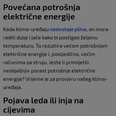
Povećana potrošnja
električne energije
Kada klima-uređaju
nedostaje plina
, on mora
raditi dulje i jače kako bi postigao željenu
temperaturu. To rezultira većom potrošnjom
električne energije i, posljedično, većim
računima za struju. Jeste li primijetili
neobjašnjiv porast potrošnje električne
energije? Vrijeme je za provjeru vašeg klima-
uređaja.
Pojava leda ili inja na
cijevima