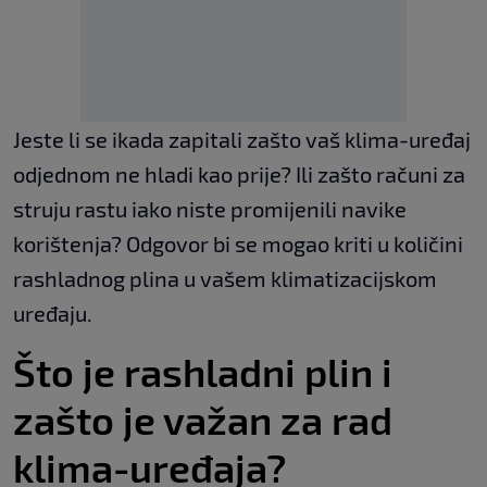
Jeste li se ikada zapitali zašto vaš klima-uređaj
odjednom ne hladi kao prije? Ili zašto računi za
struju rastu iako niste promijenili navike
korištenja? Odgovor bi se mogao kriti u količini
rashladnog plina u vašem klimatizacijskom
uređaju.
Što je rashladni plin i
zašto je važan za rad
klima-uređaja?