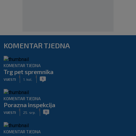
KOMENTAR TJEDNA
KOMENTAR TJEDNA
Trg pet spremnika
|
|
5
VIJESTI
1. kol.
KOMENTAR TJEDNA
Porazna inspekcija
|
|
11
VIJESTI
25. srp.
KOMENTAR TJEDNA