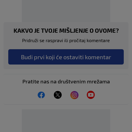
KAKVO JE TVOJE MIŠLJENJE O OVOME?
Pridruži se raspravi ili pročitaj komentare
Budi prvi koji će ostaviti komentar
Pratite nas na društvenim mrežama