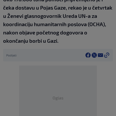
čeka dostavu u Pojas Gaze, rekao je u četvrtak
u Ženevi glasnogovornik Ureda UN-a za
koordinaciju humanitarnih poslova (OCHA),
nakon objave početnog dogovora o
okončanju borbi u Gazi.
Podijeli
Oglas