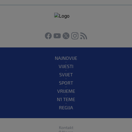
NAJNOVIJE
VIJESTI
SVIJET
SPORT
VRIJEME
N1 TEME
REGIJA
Kontakt