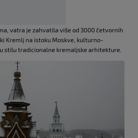
, vatra je zahvatila više od 3000 četvornih
i Kremlj na istoku Moskve, kulturno-
stilu tradicionalne kremaljske arhitekture.