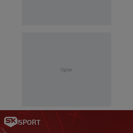
Oglas
SPORT