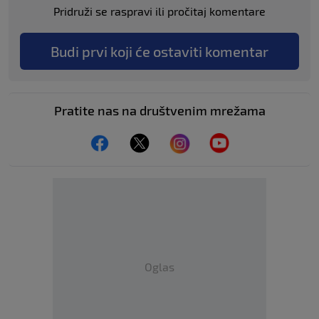
Pridruži se raspravi ili pročitaj komentare
Budi prvi koji će ostaviti komentar
Pratite nas na društvenim mrežama
Oglas