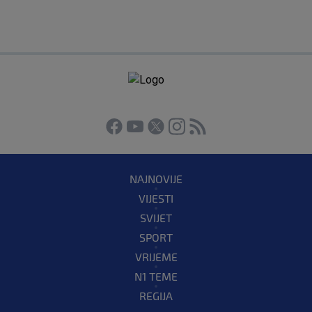
NAJNOVIJE
VIJESTI
SVIJET
SPORT
VRIJEME
N1 TEME
REGIJA