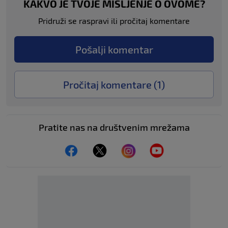
KAKVO JE TVOJE MIŠLJENJE O OVOME?
Pridruži se raspravi ili pročitaj komentare
Pošalji komentar
Pročitaj komentare (
1
)
Pratite nas na društvenim mrežama