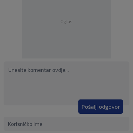
Oglas
Pošalji odgovor