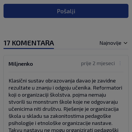
Pošalji
17 KOMENTARA
Najnovije
prije 2 mjeseci
Miljnenko
Klasični sustav obrazovanja davao je zavidne
rezultate u znanju i odgoju učenika. Reformatori
koji o organizaciji školstva. pojma nemaju
stvorili su monstrum škole koje ne odgovaraju
učenicima niti društvu. Rješenje je organizacija
škola u skladu sa zakonitostima pedagoške
psihologije i etnološke organizacije nastave.
Takvu nastavu ne mogu organizirati pedagoški