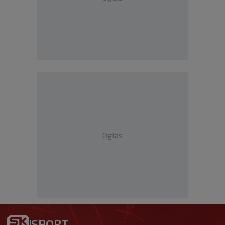
Oglas
SPORT