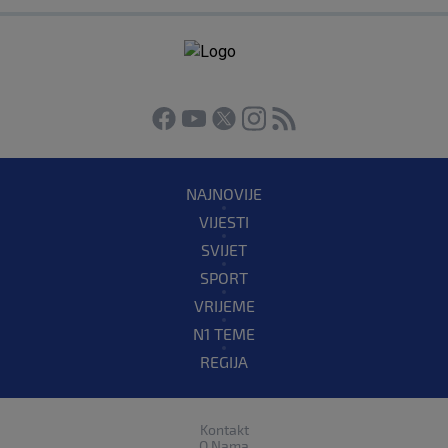
NAJNOVIJE
VIJESTI
SVIJET
SPORT
VRIJEME
N1 TEME
REGIJA
Kontakt
O Nama