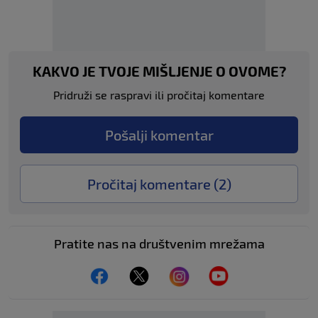
KAKVO JE TVOJE MIŠLJENJE O OVOME?
Pridruži se raspravi ili pročitaj komentare
Pošalji komentar
Pročitaj komentare (
2
)
Pratite nas na društvenim mrežama