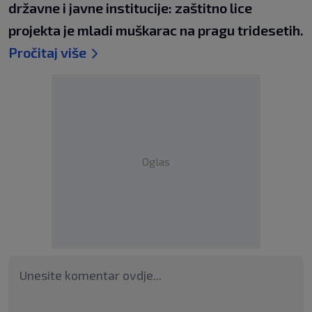
državne i javne institucije: zaštitno lice
projekta je mladi muškarac na pragu tridesetih.
Pročitaj više
Oglas