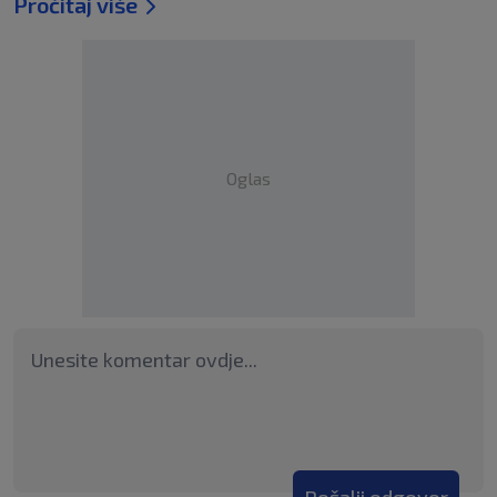
Pročitaj više
Oglas