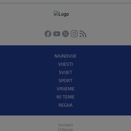
NAJNOVIJE
VIJESTI
SVIJET
SPORT
VRIJEME
N1 TEME
REGIJA
Kontakt
O Nama