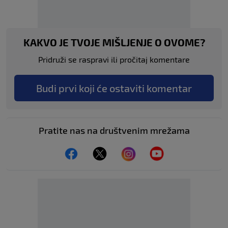
KAKVO JE TVOJE MIŠLJENJE O OVOME?
Pridruži se raspravi ili pročitaj komentare
Budi prvi koji će ostaviti komentar
Pratite nas na društvenim mrežama