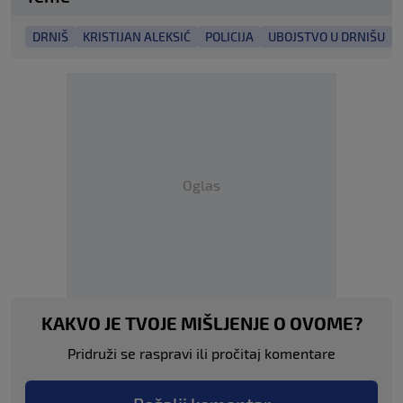
DRNIŠ
KRISTIJAN ALEKSIĆ
POLICIJA
UBOJSTVO U DRNIŠU
Oglas
KAKVO JE TVOJE MIŠLJENJE O OVOME?
Pridruži se raspravi ili pročitaj komentare