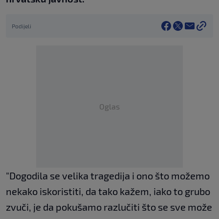
Podijeli
Oglas
"Dogodila se velika tragedija i ono što možemo
nekako iskoristiti, da tako kažem, iako to grubo
zvuči, je da pokušamo razlučiti što se sve može