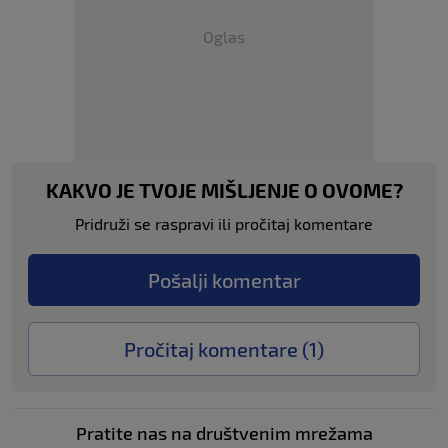
Oglas
KAKVO JE TVOJE MIŠLJENJE O OVOME?
Pridruži se raspravi ili pročitaj komentare
Pošalji komentar
Pročitaj komentare (
1
)
Pratite nas na društvenim mrežama