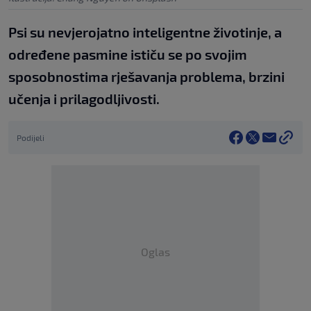
Psi su nevjerojatno inteligentne životinje, a
određene pasmine ističu se po svojim
sposobnostima rješavanja problema, brzini
učenja i prilagodljivosti.
Podijeli
Oglas