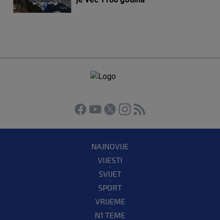
NAJNOVIJE
VIJESTI
SVIJET
SPORT
VRIJEME
N1 TEME