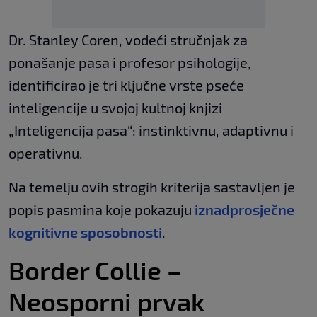
Dr. Stanley Coren, vodeći stručnjak za
ponašanje pasa i profesor psihologije,
identificirao je tri ključne vrste pseće
inteligencije u svojoj kultnoj knjizi
„Inteligencija pasa“: instinktivnu, adaptivnu i
operativnu.
Na temelju ovih strogih kriterija sastavljen je
popis pasmina koje pokazuju
iznadprosječne
kognitivne sposobnosti
.
Border Collie –
Neosporni prvak