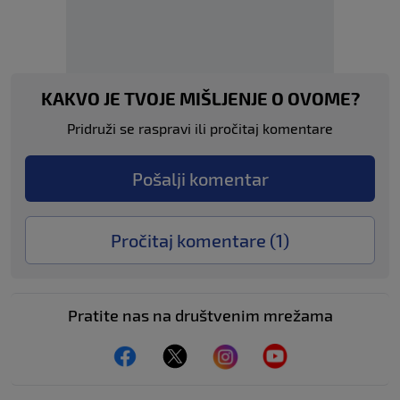
KAKVO JE TVOJE MIŠLJENJE O OVOME?
Pridruži se raspravi ili pročitaj komentare
Pošalji komentar
Pročitaj komentare (
1
)
Pratite nas na društvenim mrežama