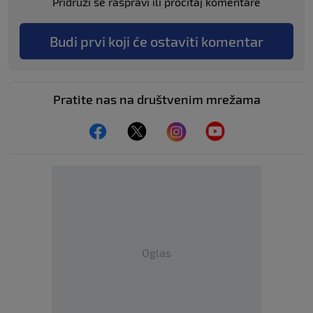
Pridruži se raspravi ili pročitaj komentare
Budi prvi koji će ostaviti komentar
Pratite nas na društvenim mrežama
Oglas