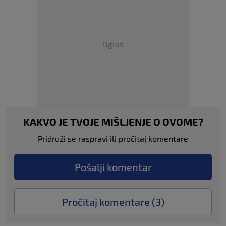
Oglas
KAKVO JE TVOJE MIŠLJENJE O OVOME?
Pridruži se raspravi ili pročitaj komentare
Pošalji komentar
Pročitaj komentare (
3
)