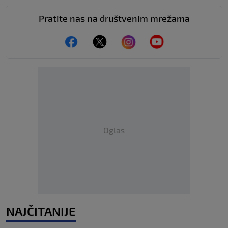
Pratite nas na društvenim mrežama
Oglas
NAJČITANIJE