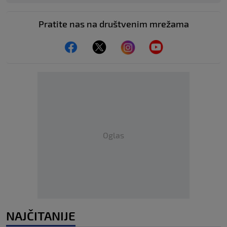
Pratite nas na društvenim mrežama
Oglas
NAJČITANIJE