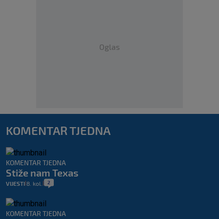
Oglas
KOMENTAR TJEDNA
KOMENTAR TJEDNA
Stiže nam Texas
2
VIJESTI
8. kol.
|
|
KOMENTAR TJEDNA