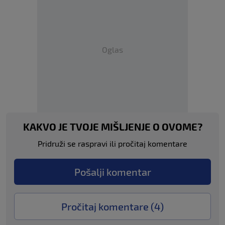
Oglas
KAKVO JE TVOJE MIŠLJENJE O OVOME?
Pridruži se raspravi ili pročitaj komentare
Pošalji komentar
Pročitaj komentare (
4
)