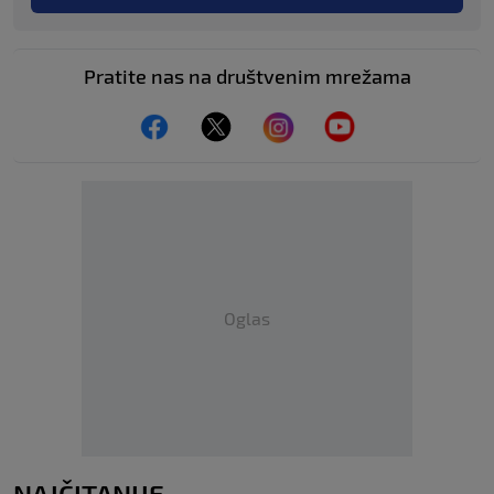
Pratite nas na društvenim mrežama
Oglas
NAJČITANIJE