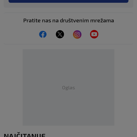
Pratite nas na društvenim mrežama
Oglas
NAJČITANIJE