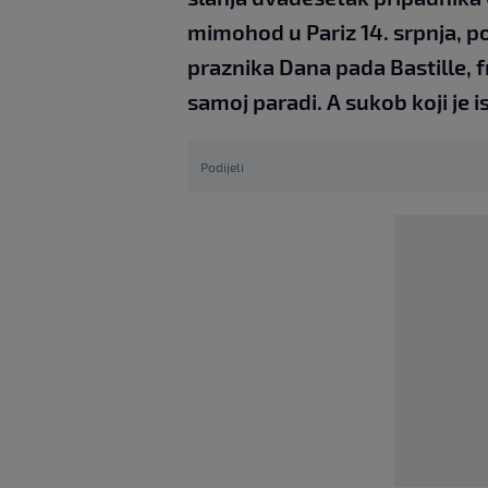
mimohod u Pariz 14. srpnja,
praznika Dana pada Bastille, f
samoj paradi. A sukob koji je 
Podijeli