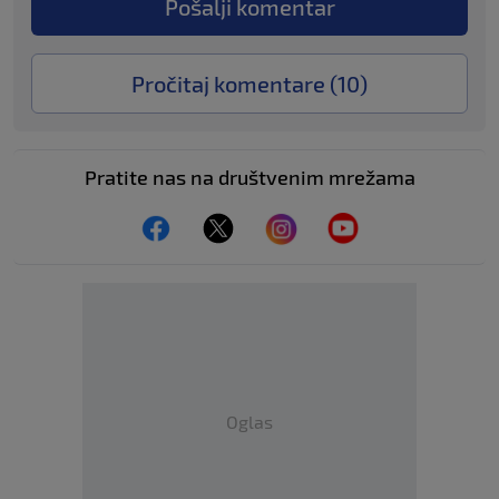
Pošalji komentar
Pročitaj komentare (
10
)
Pratite nas na društvenim mrežama
Oglas