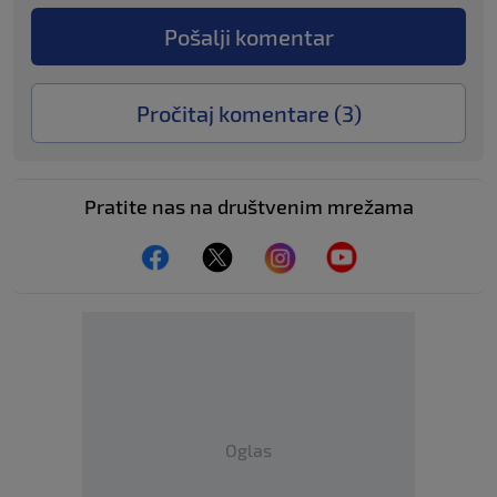
Pošalji komentar
Pročitaj komentare (
3
)
Pratite nas na društvenim mrežama
Oglas