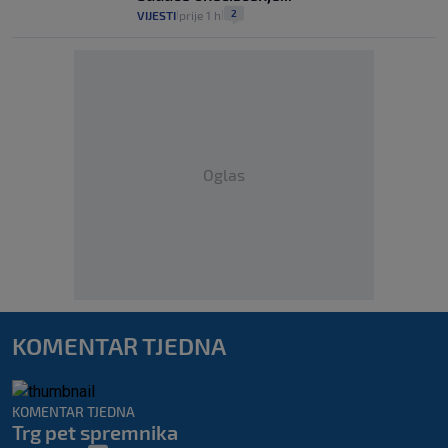
2
VIJESTI
prije 1 h
|
|
Oglas
KOMENTAR TJEDNA
KOMENTAR TJEDNA
Trg pet spremnika