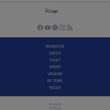
NAJNOVIJE
VIJESTI
SVIJET
SPORT
VRIJEME
N1 TEME
REGIJA
Kontakt
O Nama