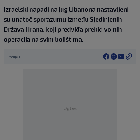
Izraelski napadi na jug Libanona nastavljeni
su unatoč sporazumu između Sjedinjenih
Država i Irana, koji predviđa prekid vojnih
operacija na svim bojištima.
Podijeli
Oglas