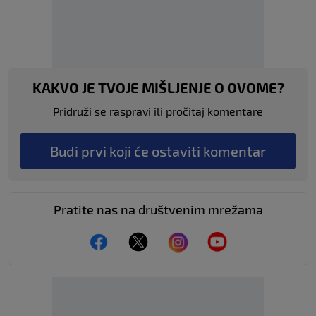
KAKVO JE TVOJE MIŠLJENJE O OVOME?
Pridruži se raspravi ili pročitaj komentare
Budi prvi koji će ostaviti komentar
Pratite nas na društvenim mrežama