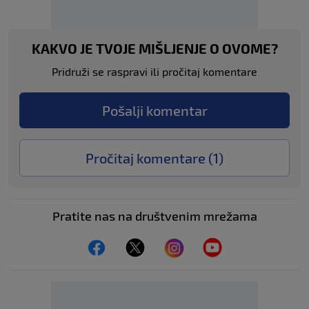
KAKVO JE TVOJE MIŠLJENJE O OVOME?
Pridruži se raspravi ili pročitaj komentare
Pošalji komentar
Pročitaj komentare (
1
)
Pratite nas na društvenim mrežama