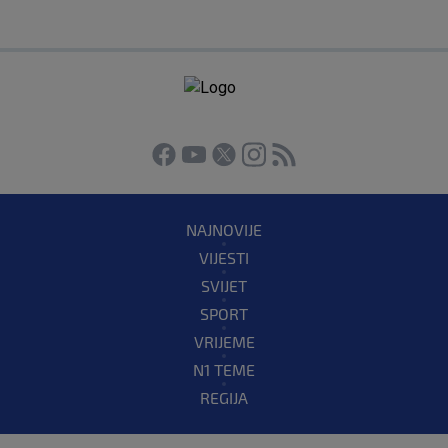
NAJNOVIJE
VIJESTI
SVIJET
SPORT
VRIJEME
N1 TEME
REGIJA