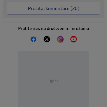
Pročitaj komentare (
20
)
Pratite nas na društvenim mrežama
Oglas