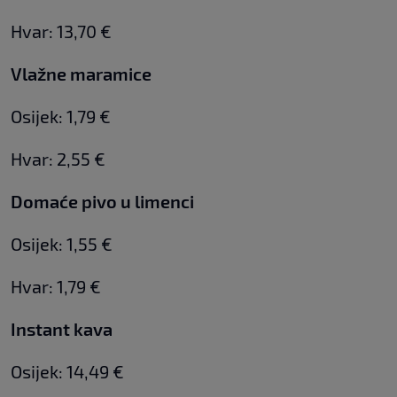
Hvar: 13,70 €
Vlažne maramice
Osijek: 1,79 €
Hvar: 2,55 €
Domaće pivo u limenci
Osijek: 1,55 €
Hvar: 1,79 €
Instant kava
Osijek: 14,49 €