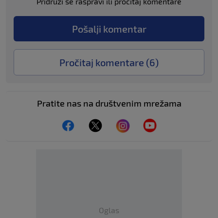
Pridruži se raspravi ili pročitaj komentare
Pošalji komentar
Pročitaj komentare (
6
)
Pratite nas na društvenim mrežama
Oglas