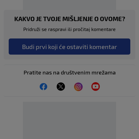
KAKVO JE TVOJE MIŠLJENJE O OVOME?
Pridruži se raspravi ili pročitaj komentare
Budi prvi koji će ostaviti komentar
Pratite nas na društvenim mrežama