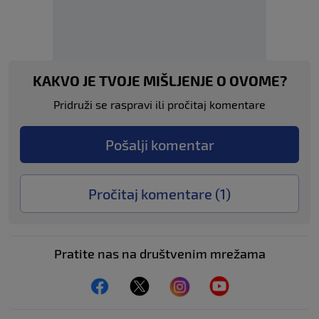
KAKVO JE TVOJE MIŠLJENJE O OVOME?
Pridruži se raspravi ili pročitaj komentare
Pošalji komentar
Pročitaj komentare (
1
)
Pratite nas na društvenim mrežama