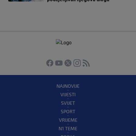
NAJNOVIJE
VIJESTI
SVIJET
SPORT
VRIJEME
N1 TEME