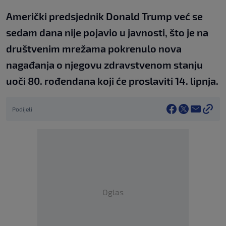
Američki predsjednik Donald Trump već se
sedam dana nije pojavio u javnosti, što je na
društvenim mrežama pokrenulo nova
nagađanja o njegovu zdravstvenom stanju
uoči 80. rođendana koji će proslaviti 14. lipnja.
Podijeli
Oglas