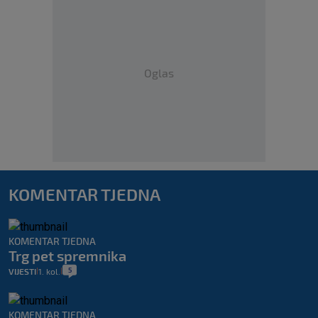
Oglas
KOMENTAR TJEDNA
KOMENTAR TJEDNA
Trg pet spremnika
5
VIJESTI
1. kol.
|
|
KOMENTAR TJEDNA