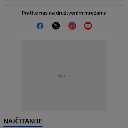
Pratite nas na društvenim mrežama
Oglas
NAJČITANIJE