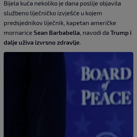
Bijela kuća nekoliko je dana poslije objavila
službeno liječničko izvješće u kojem
predsjednikov liječnik, kapetan američke
mornarice
Sean Barbabella
, navodi da
Trump i
dalje uživa izvrsno zdravlje
.