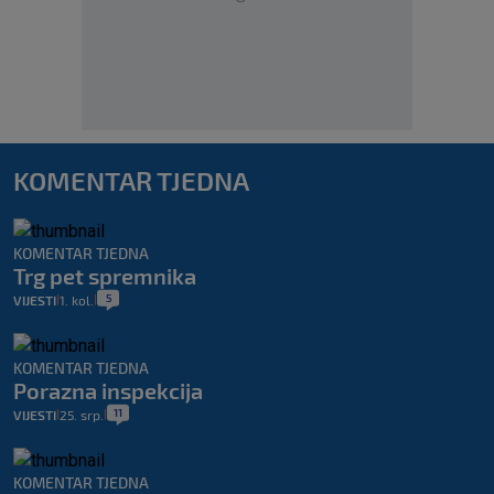
KOMENTAR TJEDNA
KOMENTAR TJEDNA
Trg pet spremnika
5
VIJESTI
1. kol.
|
|
KOMENTAR TJEDNA
Porazna inspekcija
11
VIJESTI
25. srp.
|
|
KOMENTAR TJEDNA