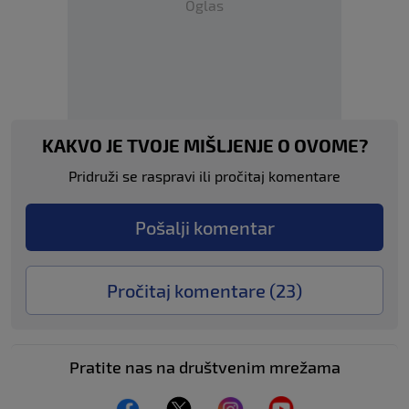
Oglas
KAKVO JE TVOJE MIŠLJENJE O OVOME?
Pridruži se raspravi ili pročitaj komentare
Pošalji komentar
Pročitaj komentare (
23
)
Pratite nas na društvenim mrežama