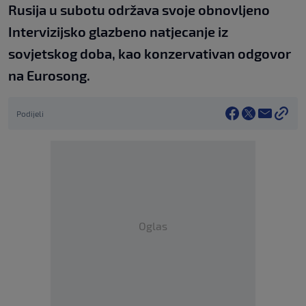
Rusija u subotu održava svoje obnovljeno
Intervizijsko glazbeno natjecanje iz
sovjetskog doba, kao konzervativan odgovor
na Eurosong.
Podijeli
Oglas