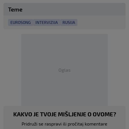
Teme
EUROSONG
INTERVIZIJA
RUSIJA
Oglas
KAKVO JE TVOJE MIŠLJENJE O OVOME?
Pridruži se raspravi ili pročitaj komentare