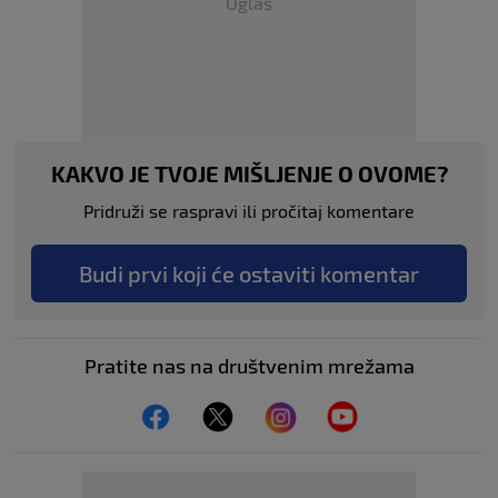
Oglas
KAKVO JE TVOJE MIŠLJENJE O OVOME?
Pridruži se raspravi ili pročitaj komentare
Budi prvi koji će ostaviti komentar
Pratite nas na društvenim mrežama