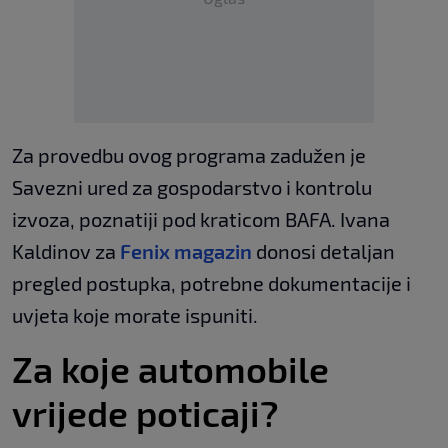
Za provedbu ovog programa zadužen je
Savezni ured za gospodarstvo i kontrolu
izvoza, poznatiji pod kraticom BAFA. Ivana
Kaldinov za
Fenix magazin
donosi detaljan
pregled postupka, potrebne dokumentacije i
uvjeta koje morate ispuniti.
Za koje automobile
vrijede poticaji?