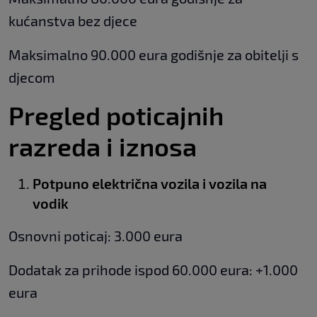
kućanstva bez djece
Maksimalno 90.000 eura godišnje za obitelji s
djecom
Pregled poticajnih
razreda i iznosa
Potpuno električna vozila i vozila na
vodik
Osnovni poticaj: 3.000 eura
Dodatak za prihode ispod 60.000 eura: +1.000
eura