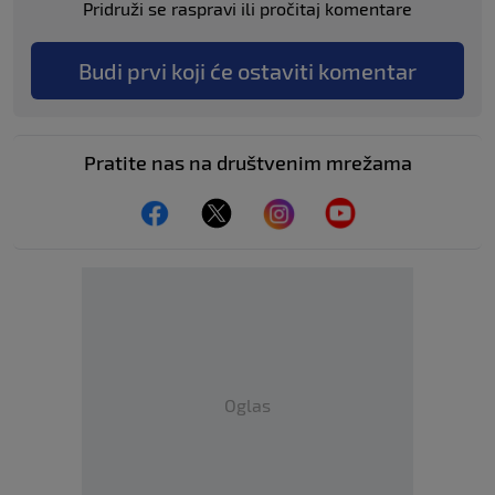
Pridruži se raspravi ili pročitaj komentare
Budi prvi koji će ostaviti komentar
Pratite nas na društvenim mrežama
Oglas